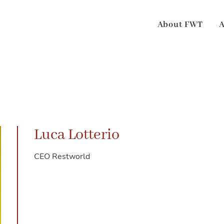
About FWT
Luca Lotterio
CEO Restworld