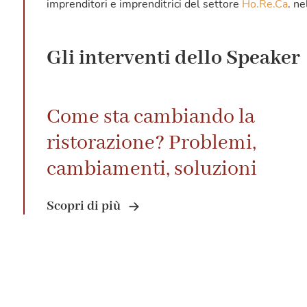
imprenditori e imprenditrici del settore
Ho.Re.Ca
. ne
Gli interventi dello Speaker
Come sta cambiando la
ristorazione? Problemi,
cambiamenti, soluzioni
Scopri di più