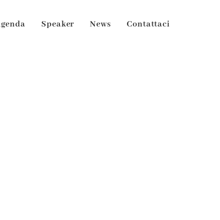
Agenda
Speaker
News
Contattaci