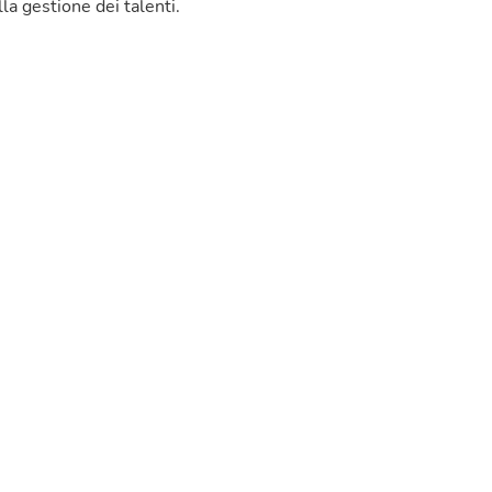
lla gestione dei talenti.