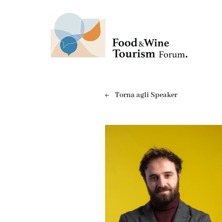
Torna agli Speaker