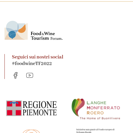
Seguici sui nostri social
#foodwineTF2022