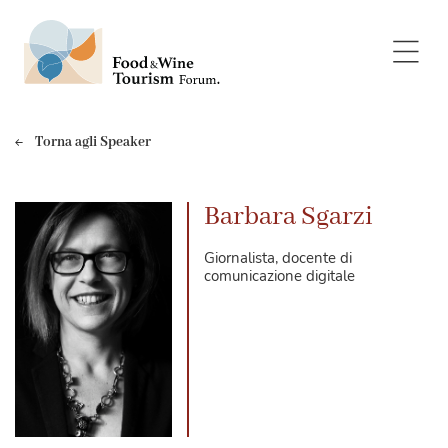
Torna agli Speaker
Barbara Sgarzi
Giornalista, docente di
comunicazione digitale